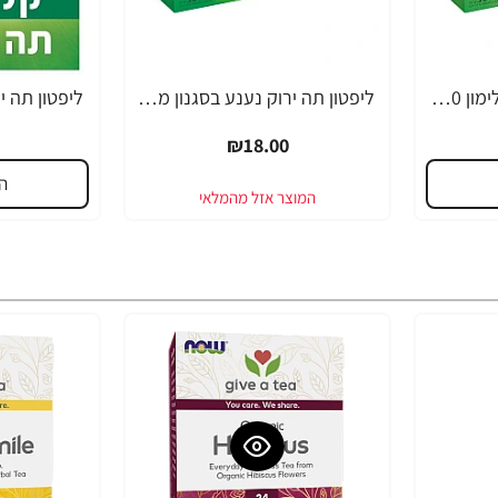
ליפטון תה ירוק נגיעות לימון 20 שקיקים
ליפטון תה ירוק נענע בסגנון מרוקאי 20 שקיקים
ליפטון תה ירוק ק
₪18.00
ה