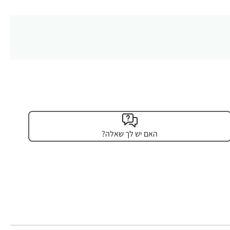
האם יש לך שאלה?