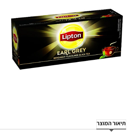
תיאור המוצר