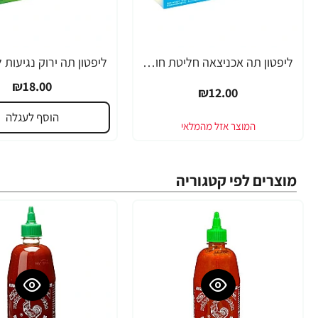
ליפטון תה אכניצאה חליטת חורף ללא קפאין 20 שקיקים
₪18.00
₪12.00
הוסף לעגלה
מוצרים לפי קטגוריה