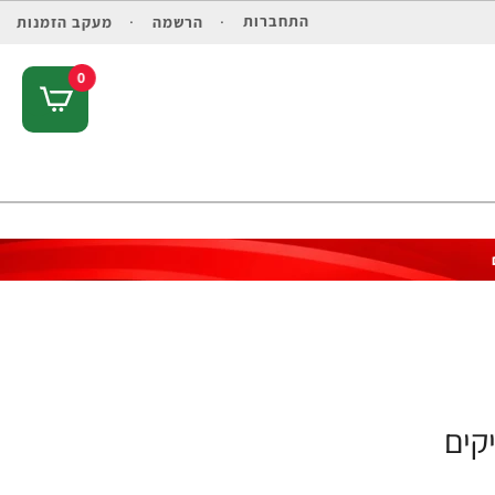
התחברות
הרשמה
מעקב הזמנות
0