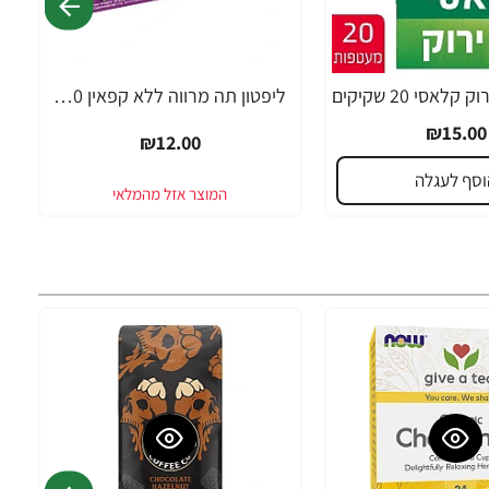
לאסי 20 שקיקים
ליפטון תה מרווה ללא קפאין 20 שקיקים
₪15.00
₪12.00
וסף לעגלה