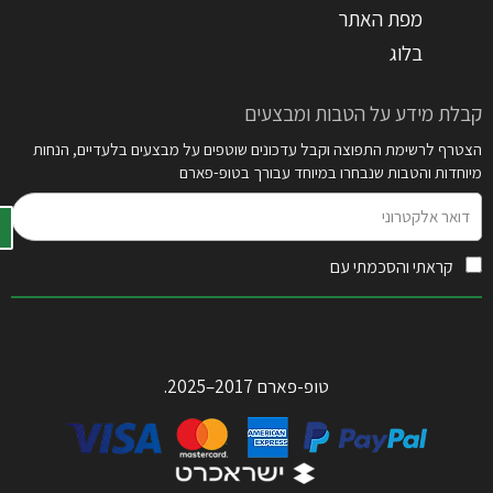
מפת האתר
בלוג
קבלת מידע על הטבות ומבצעים
הצטרף לרשימת התפוצה וקבל עדכונים שוטפים על מבצעים בלעדיים, הנחות
מיוחדות והטבות שנבחרו במיוחד עבורך בטופ-פארם
דואר
אלקטרוני
קראתי והסכמתי עם
תקנון האתר
טופ-פארם 2017–2025.