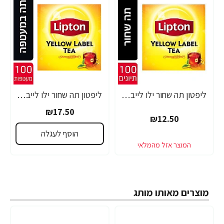
ליפטון תה שחור ילו לייבל ללא מעטפה 100 שקיקים
ליפטון תה שחור ילו לייבל במעטפה 100 שקיקים
₪17.50
₪12.50
הוסף לעגלה
מוצרים מאותו מותג