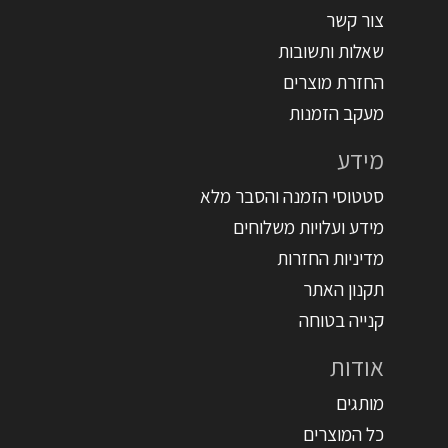
צור קשר
שאלות ותשובות
החזרת מוצרים
מעקב הזמנות
מידע
סטטוסי הזמנה והסבר מלא
מידע ועלויות משלוחים
מדיניות החזרות
תקנון האתר
קנייה בטוחה
אודות
מותגים
כל המוצרים