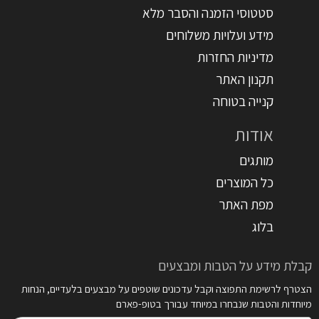
סטטוסי הזמנה והסבר מלא
מידע ועלויות משלוחים
מדיניות החזרות
תקנון האתר
קנייה בטוחה
אודות
מותגים
כל המוצרים
מפת האתר
בלוג
קבלת מידע על הטבות ומבצעים
הצטרף לרשימת התפוצה וקבל עדכונים שוטפים על מבצעים בלעדיים, הנחות
מיוחדות והטבות שנבחרו במיוחד עבורך בטופ-פארם