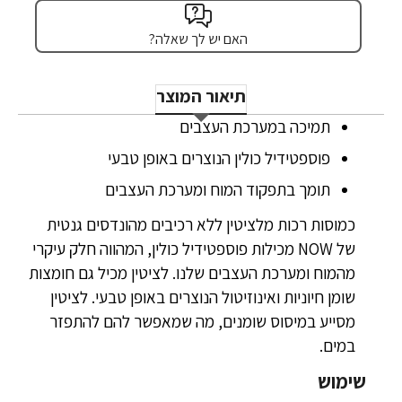
האם יש לך שאלה?
תיאור המוצר
תמיכה במערכת העצבים
פוספטידיל כולין הנוצרים באופן טבעי
תומך בתפקוד המוח ומערכת העצבים
כמוסות רכות מלציטין ללא רכיבים מהונדסים גנטית
של NOW מכילות פוספטידיל כולין, המהווה חלק עיקרי
מהמוח ומערכת העצבים שלנו. לציטין מכיל גם חומצות
שומן חיוניות ואינוזיטול הנוצרים באופן טבעי. לציטין
מסייע במיסוס שומנים, מה שמאפשר להם להתפזר
במים.
שימוש