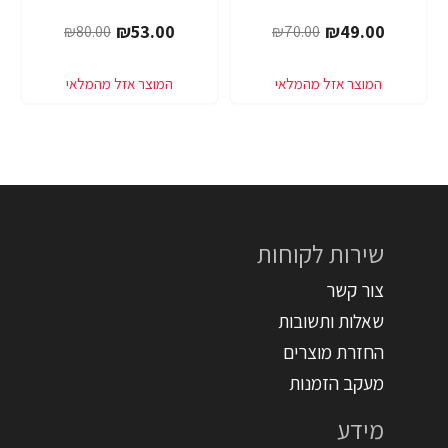
₪53.00
₪49.00
₪80.00
₪70.00
שירות לקוחות
צור קשר
שאלות ותשובות
החזרת מוצרים
מעקב הזמנות
מידע