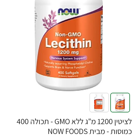
לציטין 1200 מ"ג ללא GMO - תכולה 400
כמוסות - מבית NOW FOODS