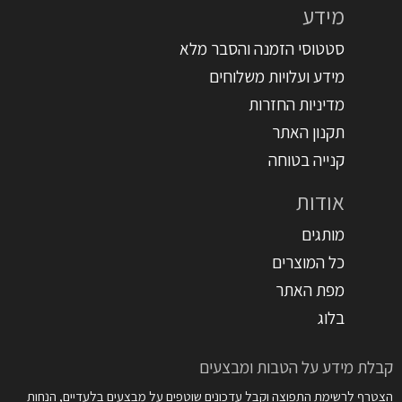
מידע
סטטוסי הזמנה והסבר מלא
מידע ועלויות משלוחים
מדיניות החזרות
תקנון האתר
קנייה בטוחה
אודות
מותגים
כל המוצרים
מפת האתר
בלוג
קבלת מידע על הטבות ומבצעים
הצטרף לרשימת התפוצה וקבל עדכונים שוטפים על מבצעים בלעדיים, הנחות