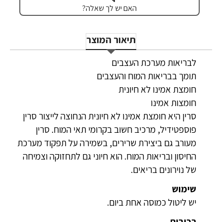
האם יש לך שאלה?
תיאור המוצר
לבריאות מערכת העצבים
תומך בבריאות המוח והעצבים
חומצת אמינו לא חיונית
חומצות אמינו
סרין היא חומצת אמינו לא חיונית הנחוצה לייצור סרין
פוספטידיל, מרכיב חשוב בקרומי תאי המוח. סרין
מעורב גם ביצירת שרירים, בשמירה על תפקוד מערכת
החיסון ובריאות המוח. הוא חיוני גם לתחזוקה וצמיחה
של נוירונים בריאים.
שימוש
יש ליטול כמוסה אחת ביום.
רכיבים