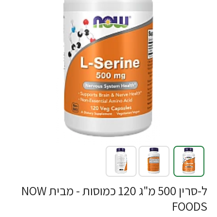
ל-סרין 500 מ"ג 120 כמוסות - מבית NOW
FOODS