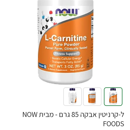
ל-קרניטין אבקה 85 גרם - מבית NOW
FOODS