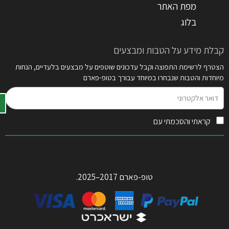
מפת האתר
בלוג
קבלת מידע על הטבות ומבצעים
הצטרף לרשימת התפוצה וקבל עדכונים שוטפים על מבצעים בלעדיים, הנחות
מיוחדות והטבות שנבחרו במיוחד עבורך בטופ-פארם
דואר
אלקטרוני
קראתי והסכמתי עם
תקנון האתר
טופ-פארם 2017–2025.