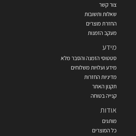
צור קשר
שאלות ותשובות
החזרת מוצרים
מעקב הזמנות
מידע
סטטוסי הזמנה והסבר מלא
מידע ועלויות משלוחים
מדיניות החזרות
תקנון האתר
קנייה בטוחה
אודות
מותגים
כל המוצרים