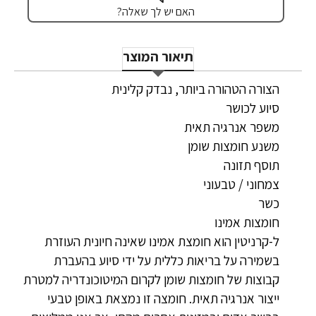
האם יש לך שאלה?
תיאור המוצר
הצורה הטהורה ביותר, נבדק קלינית
סיוע לכושר
משפר אנרגיה תאית
משנע חומצות שומן
תוסף תזונה
צמחוני / טבעוני
כשר
חומצות אמינו
ל-קרניטין הוא חומצת אמינו שאינה חיונית העוזרת
בשמירה על בריאות כללית על ידי סיוע בהעברת
קבוצות של חומצות שומן לקרום המיטוכונדריה למטרת
ייצור אנרגיה תאית. חומצה זו נמצאת באופן טבעי