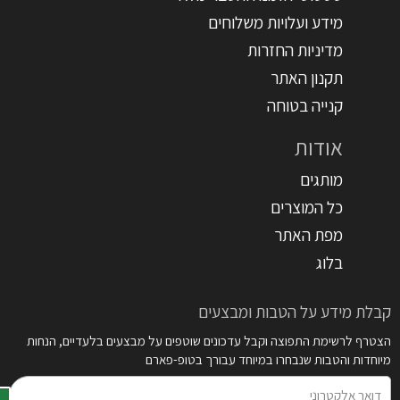
מידע ועלויות משלוחים
מדיניות החזרות
תקנון האתר
קנייה בטוחה
אודות
מותגים
כל המוצרים
מפת האתר
בלוג
קבלת מידע על הטבות ומבצעים
הצטרף לרשימת התפוצה וקבל עדכונים שוטפים על מבצעים בלעדיים, הנחות
מיוחדות והטבות שנבחרו במיוחד עבורך בטופ-פארם
דואר