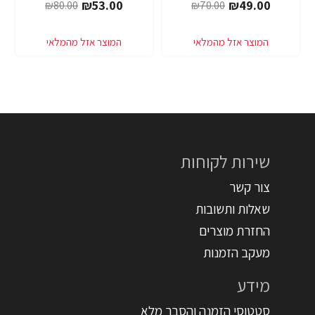
₪53.00
₪49.00
₪80.00
₪70.00
שירות לקוחות
צור קשר
שאלות ותשובות
החזרת מוצרים
מעקב הזמנות
מידע
סטטוסי הזמנה והסבר מלא