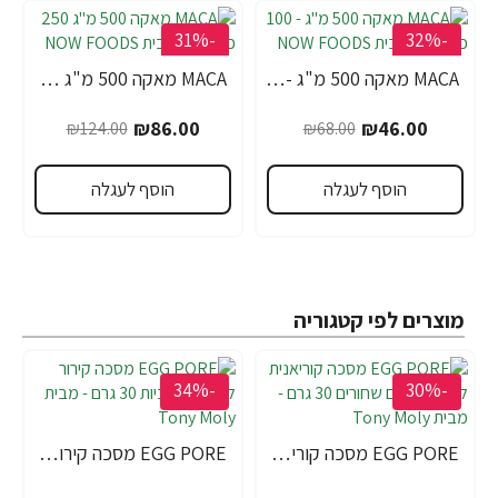
-31%
-32%
MACA מאקה 500 מ"ג - 100 כמוסות - מבית NOW FOODS
MACA מאקה 500 מ"ג 250 כמוסות - מבית NOW FOODS
₪86.00
₪46.00
₪124.00
₪68.00
הוסף לעגלה
הוסף לעגלה
מוצרים לפי קטגוריה
-34%
-30%
EGG PORE מסכה קוריאנית לניקוי ראשים שחורים 30 גרם - מבית Tony Moly
EGG PORE מסכה קירור לכיווץ נקבוביות 30 גרם - מבית Tony Moly