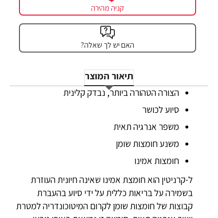
קניה מהירה
האם יש לך שאלה?
תיאור המוצר
הצורה הטהורה ביותר, נבדק קלינית
סיוע לכושר
משפר אנרגיה תאית
משנע חומצות שומן
חומצות אמינו
ל-קרניטין הוא חומצת אמינו שאינה חיונית העוזרת
בשמירה על בריאות כללית על ידי סיוע בהעברת
קבוצות של חומצות שומן לקרום המיטוכונדריה למטרת