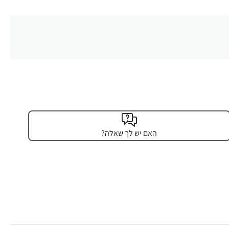
האם יש לך שאלה?