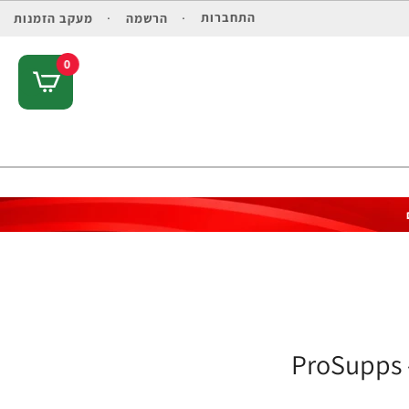
התחברות
הרשמה
מעקב הזמנות
0