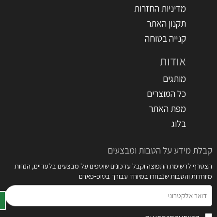
מדיניות החזרות
תקנון האתר
קנייה בטוחה
אודות
מותגים
כל המוצרים
מפת האתר
בלוג
קבלת מידע על הטבות ומבצעים
הצטרף לרשימת התפוצה וקבל עדכונים שוטפים על מבצעים בלעדיים, הנחות
מיוחדות והטבות שנבחרו במיוחד עבורך בטופ-פארם
דואר
אלקטרוני