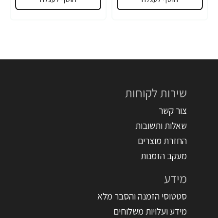
שירות לקוחות
צור קשר
שאלות ותשובות
החזרת מוצרים
מעקב הזמנות
מידע
סטטוסי הזמנה והסבר מלא
מידע ועלויות משלוחים