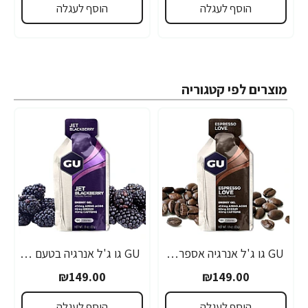
הוסף לעגלה
הוסף לעגלה
מוצרים לפי קטגוריה
GU גו ג'ל אנרגיה אספרסו 32 גרם - 24 יחידות
GU גו ג'ל אנרגיה בטעם פטל שחור 32 גרם - 24 יחידות
₪149.00
₪149.00
הוסף לעגלה
הוסף לעגלה