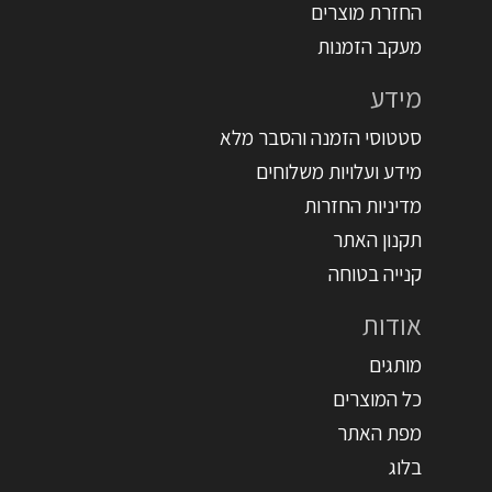
החזרת מוצרים
מעקב הזמנות
מידע
סטטוסי הזמנה והסבר מלא
מידע ועלויות משלוחים
מדיניות החזרות
תקנון האתר
קנייה בטוחה
אודות
מותגים
כל המוצרים
מפת האתר
בלוג