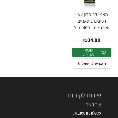
מאמי קר סבון עשוי
רכיבים בוטאניים
ואורגניים - 400 מ"ל
₪34.90
הוסף
לעגלה
האם יש לך שאלה?
שירות לקוחות
צור קשר
שאלות ותשובות