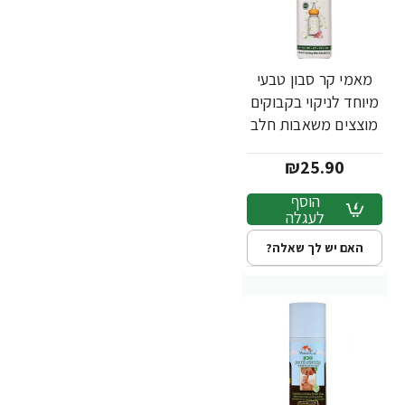
מאמי קר סבון טבעי
מיוחד לניקוי בקבוקים
מוצצים משאבות חלב
- 230 מ"ל
₪25.90
הוסף
לעגלה
האם יש לך שאלה?