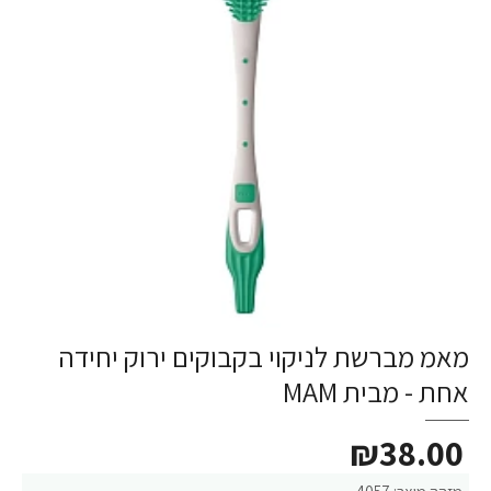
מאמ מברשת לניקוי בקבוקים ירוק יחידה
אחת - מבית MAM
₪38.00