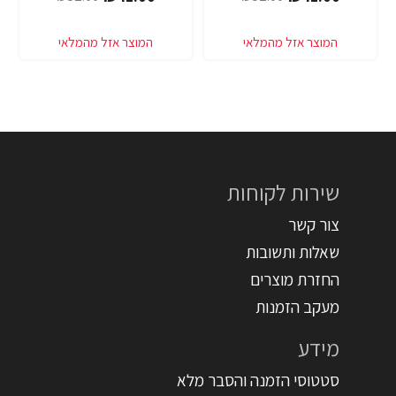
שירות לקוחות
צור קשר
שאלות ותשובות
החזרת מוצרים
מעקב הזמנות
מידע
סטטוסי הזמנה והסבר מלא