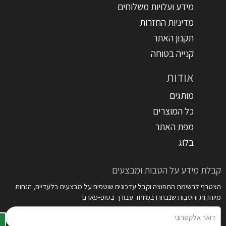
מידע ועלויות משלוחים
מדיניות החזרות
תקנון האתר
קנייה בטוחה
אודות
מותגים
כל המוצרים
מפת האתר
בלוג
קבלת מידע על הטבות ומבצעים
הצטרף לרשימת התפוצה וקבל עדכונים שוטפים על מבצעים בלעדיים, הנחות
מיוחדות והטבות שנבחרו במיוחד עבורך בטופ-פארם
דואר
אלקטרוני