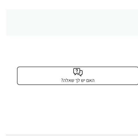
האם יש לך שאלה?