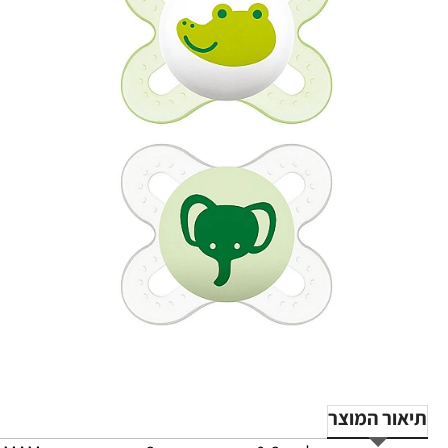
תיאור המוצר