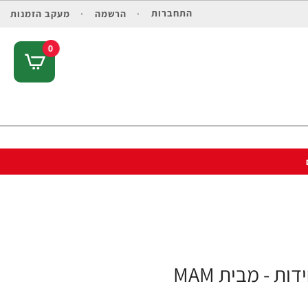
התחברות
הרשמה
מעקב הזמנות
0