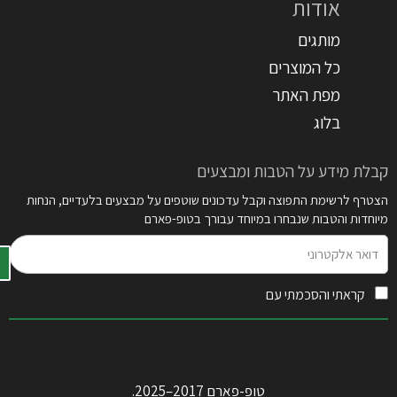
אודות
מותגים
כל המוצרים
מפת האתר
בלוג
קבלת מידע על הטבות ומבצעים
הצטרף לרשימת התפוצה וקבל עדכונים שוטפים על מבצעים בלעדיים, הנחות
מיוחדות והטבות שנבחרו במיוחד עבורך בטופ-פארם
דואר
אלקטרוני
קראתי והסכמתי עם
תקנון האתר
טופ-פארם 2017–2025.