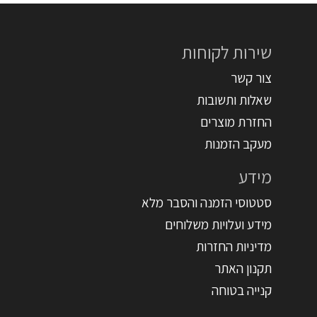
שירות לקוחות
צור קשר
שאלות ותשובות
החזרת מוצרים
מעקב הזמנות
מידע
סטטוסי הזמנה והסבר מלא
מידע ועלויות משלוחים
מדיניות החזרות
תקנון האתר
קנייה בטוחה