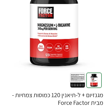
-18%
מגנזיום + ל-תיאנין 120 כמוסות צמחיות -
מבית Force Factor