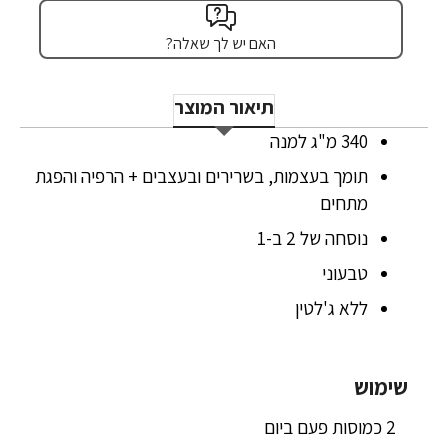
האם יש לך שאלה?
תיאור המוצר
340 מ"ג למנה
תומך בעצמות, בשרירים ובעצבים + הרפיה והפגת
מתחים
נוסחה של 2 ב-1
טבעוני
ללא ג'לטין
שימוש
2 כמוסות פעם ביום