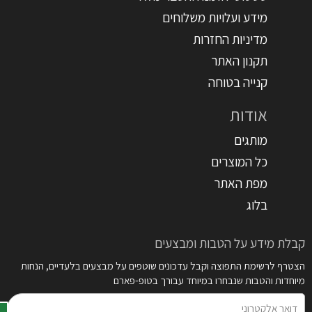
מידע ועלויות משלוחים
מדיניות החזרות
תקנון האתר
קנייה בטוחה
אודות
מותגים
כל המוצרים
מפת האתר
בלוג
קבלת מידע על הטבות ומבצעים
הצטרף לרשימת התפוצה וקבל עדכונים שוטפים על מבצעים בלעדיים, הנחות
מיוחדות והטבות שנבחרו במיוחד עבורך בטופ-פארם
דואר