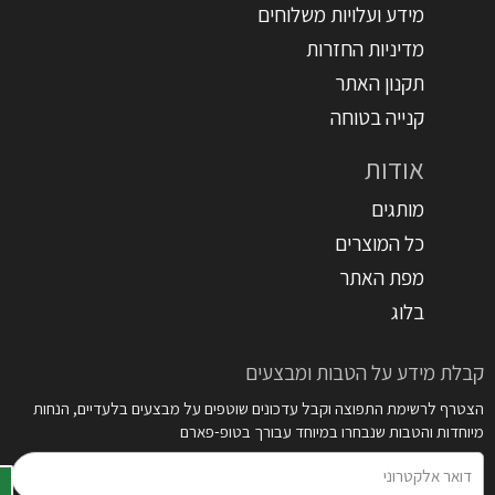
מידע ועלויות משלוחים
מדיניות החזרות
תקנון האתר
קנייה בטוחה
אודות
מותגים
כל המוצרים
מפת האתר
בלוג
קבלת מידע על הטבות ומבצעים
הצטרף לרשימת התפוצה וקבל עדכונים שוטפים על מבצעים בלעדיים, הנחות
מיוחדות והטבות שנבחרו במיוחד עבורך בטופ-פארם
דואר
אלקטרוני