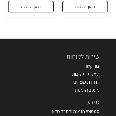
הוסף לעגלה
הוסף לעגלה
שירות לקוחות
צור קשר
שאלות ותשובות
החזרת מוצרים
מעקב הזמנות
מידע
סטטוסי הזמנה והסבר מלא