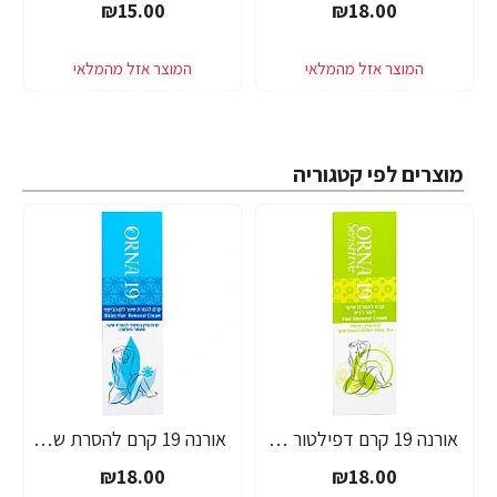
₪15.00
₪18.00
מוצרים לפי קטגוריה
אורנה 19 קרם דפילטור לעור רגיש 80 גרם
אורנה 19 קרם להסרת שיער לקו הביקיני 90 מ"ל
₪18.00
₪18.00