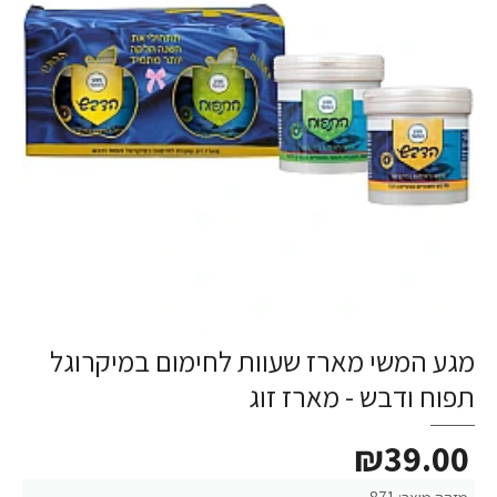
מגע המשי מארז שעוות לחימום במיקרוגל
תפוח ודבש - מארז זוג
₪39.00