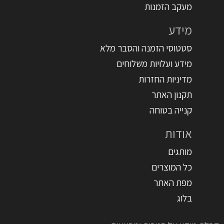
מעקב הזמנות
מידע
סטטוסי הזמנה והסבר מלא
מידע ועלויות משלוחים
מדיניות החזרות
תקנון האתר
קנייה בטוחה
אודות
מותגים
כל המוצרים
מפת האתר
בלוג