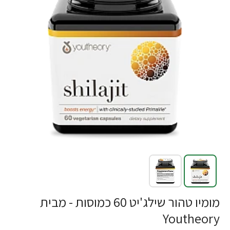
-40%
מומיו טהור שילג'יט 60 כמוסות - מבית
Youtheory