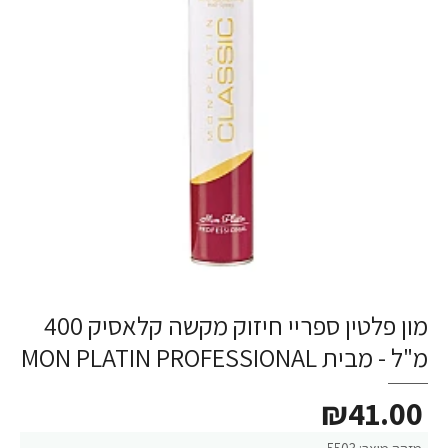
מון פלטין ספריי חיזוק מקשה קלאסיק 400
מ"ל - מבית MON PLATIN PROFESSIONAL
₪41.00