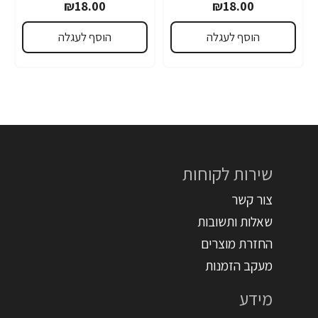
₪18.00
₪18.00
הוסף לעגלה
הוסף לעגלה
שירות לקוחות
צור קשר
שאלות ותשובות
החזרת מוצרים
מעקב הזמנות
מידע