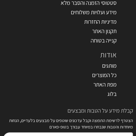
סטטוסי הזמנה והסבר מלא
מידע ועלויות משלוחים
מדיניות החזרות
תקנון האתר
קנייה בטוחה
אודות
מותגים
כל המוצרים
מפת האתר
בלוג
קבלת מידע על הטבות ומבצעים
הצטרף לרשימת התפוצה וקבל עדכונים שוטפים על מבצעים בלעדיים, הנחות
מיוחדות והטבות שנבחרו במיוחד עבורך בטופ-פארם
דואר