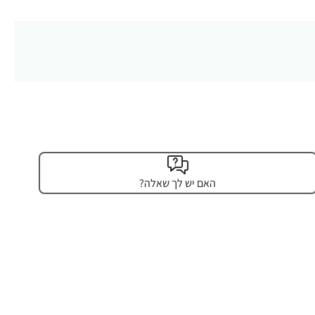
האם יש לך שאלה?