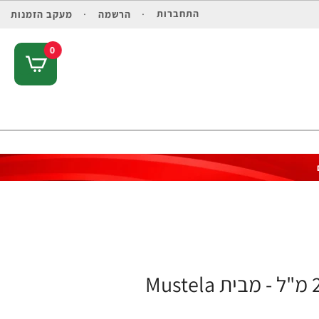
התחברות
הרשמה
מעקב הזמנות
0