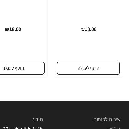
₪18.00
₪18.00
הוסף לעגלה
הוסף לעגלה
שירות לקוחות
מידע
צור קשר
סטטוסי הזמנה והסבר מלא