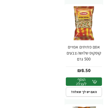
אסם פתיתים אפויים
קוסקוס שלושה צבעים
500 גרם
₪8.50
הוסף
לעגלה
האם יש לך שאלה?