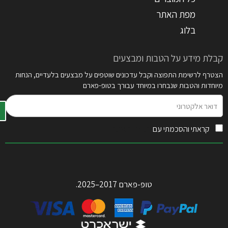
מפת האתר
בלוג
קבלת מידע על הטבות ומבצעים
הצטרף לרשימת התפוצה וקבל עדכונים שוטפים על מבצעים בלעדיים, הנחות
מיוחדות והטבות שנבחרו במיוחד עבורך בטופ-פארם
דואר
אלקטרוני
קראתי והסכמתי עם
תקנון האתר
טופ-פארם 2017–2025.