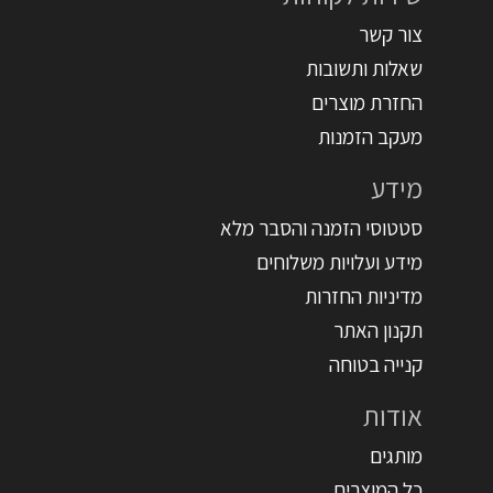
צור קשר
שאלות ותשובות
החזרת מוצרים
מעקב הזמנות
מידע
סטטוסי הזמנה והסבר מלא
מידע ועלויות משלוחים
מדיניות החזרות
תקנון האתר
קנייה בטוחה
אודות
מותגים
כל המוצרים