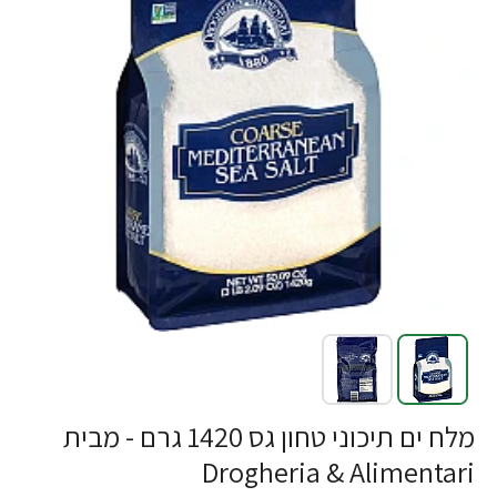
מלח ים תיכוני טחון גס 1420 גרם - מבית
Drogheria & Alimentari