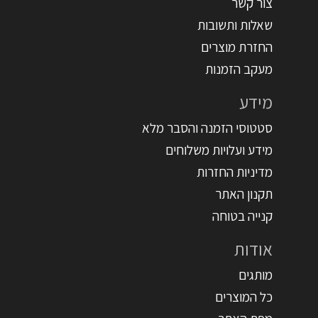
צור קשר
שאלות ותשובות
החזרת מוצרים
מעקב הזמנות
מידע
סטטוסי הזמנה והסבר מלא
מידע ועלויות משלוחים
מדיניות החזרות
תקנון האתר
קנייה בטוחה
אודות
מותגים
כל המוצרים