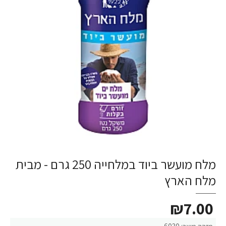
מלח מועשר ביוד במלחייה 250 גרם - מבית
מלח הארץ
₪7.00