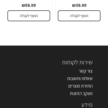
₪58.00
₪38.00
הוסף לעגלה
הוסף לעגלה
שירות לקוחות
צור קשר
שאלות ותשובות
החזרת מוצרים
מעקב הזמנות
מידע