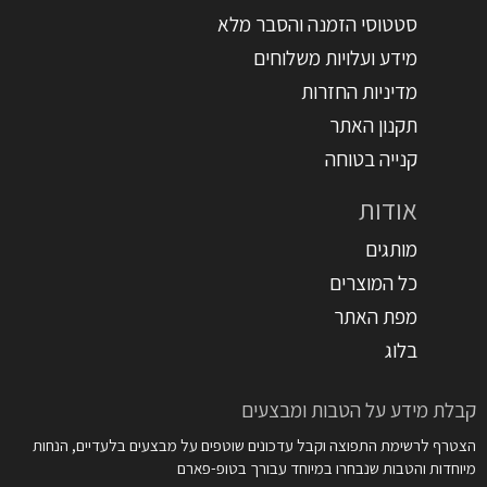
סטטוסי הזמנה והסבר מלא
מידע ועלויות משלוחים
מדיניות החזרות
תקנון האתר
קנייה בטוחה
אודות
מותגים
כל המוצרים
מפת האתר
בלוג
קבלת מידע על הטבות ומבצעים
הצטרף לרשימת התפוצה וקבל עדכונים שוטפים על מבצעים בלעדיים, הנחות
מיוחדות והטבות שנבחרו במיוחד עבורך בטופ-פארם