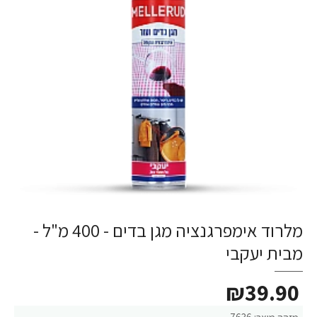
מלרוד אימפרגנציה מגן בדים - 400 מ"ל -
מבית יעקבי
₪39.90