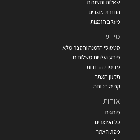
שאלות ותשובות
החזרת מוצרים
מעקב הזמנות
מידע
סטטוסי הזמנה והסבר מלא
מידע ועלויות משלוחים
מדיניות החזרות
תקנון האתר
קנייה בטוחה
אודות
מותגים
כל המוצרים
מפת האתר