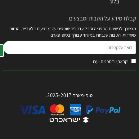
בלוג
קבלת מידע על הטבות ומבצעים
הצטרף לרשימת התפוצה וקבל עדכונים שוטפים על מבצעים בלעדיים, הנחות
מיוחדות והטבות שנבחרו במיוחד עבורך בטופ-פארם
דואר
אלקטרוני
קראתי והסכמתי עם
תקנון האתר
טופ-פארם 2017–2025.