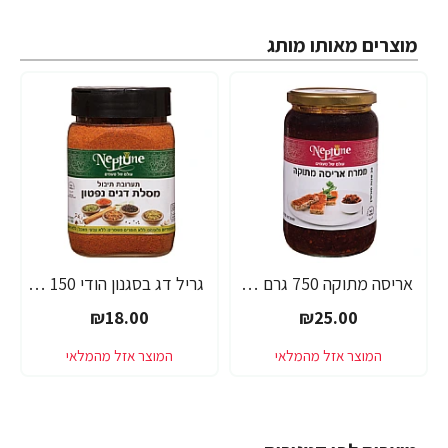
מוצרים מאותו מותג
אריסה מתוקה 750 גרם - נפטון
גריל דג בסגנון הודי 150 גרם - נפטון
₪18.00
₪25.00