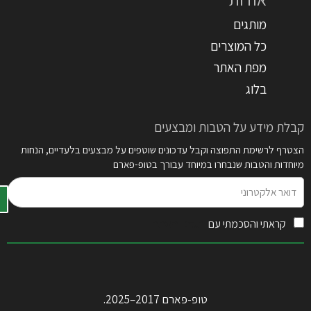
מותגים
כל המוצרים
מפת האתר
בלוג
קבלת מידע על הטבות ומבצעים
הצטרף לרשימת התפוצה וקבל עדכונים שוטפים על מבצעים בלעדיים, הנחות
מיוחדות והטבות שנבחרו במיוחד עבורך בטופ-פארם
דואר
אלקטרוני
קראתי והסכמתי עם
תקנון האתר
טופ-פארם 2017–2025.