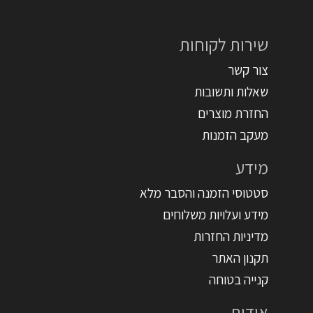
שירות לקוחות
צור קשר
שאלות ותשובות
החזרת מוצרים
מעקב הזמנות
מידע
סטטוסי הזמנה והסבר מלא
מידע ועלויות משלוחים
מדיניות החזרות
תקנון האתר
קנייה בטוחה
אודות