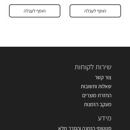
הוסף לעגלה
הוסף לעגלה
שירות לקוחות
צור קשר
שאלות ותשובות
החזרת מוצרים
מעקב הזמנות
מידע
סטטוסי הזמנה והסבר מלא