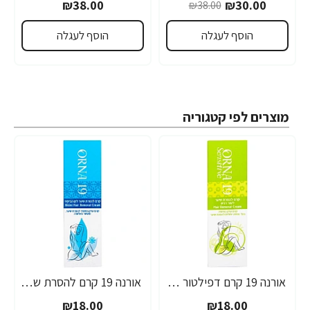
₪38.00
₪30.00
₪38.00
הוסף לעגלה
הוסף לעגלה
מוצרים לפי קטגוריה
אורנה 19 קרם דפילטור לעור רגיש 80 גרם
אורנה 19 קרם להסרת שיער לקו הביקיני 90 מ"ל
₪18.00
₪18.00