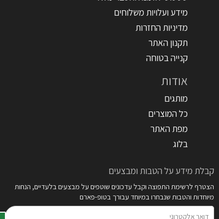
מידע ועלויות משלוחים
מדיניות החזרות
תקנון האתר
קנייה בטוחה
אודות
מותגים
כל המוצרים
מפת האתר
בלוג
קבלת מידע על הטבות ומבצעים
הצטרף לרשימת התפוצה וקבל עדכונים שוטפים על מבצעים בלעדיים, הנחות
מיוחדות והטבות שנבחרו במיוחד עבורך בטופ-פארם
דואר