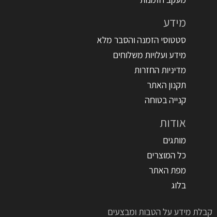
מידע
סטטוסי הזמנה והסבר מלא
מידע ועלויות משלוחים
מדיניות החזרות
תקנון האתר
קנייה בטוחה
אודות
מותגים
כל המוצרים
מפת האתר
בלוג
קבלת מידע על הטבות ומבצעים