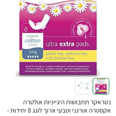
נטראקר תחבושות היגייניות אולטרה
אקסטרה אורגני וטבעי ארוך לונג 8 יחידות -