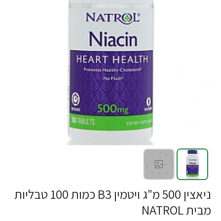
ניאצין 500 מ"ג ויטמין B3 כמות 100 טבליות
מבית NATROL