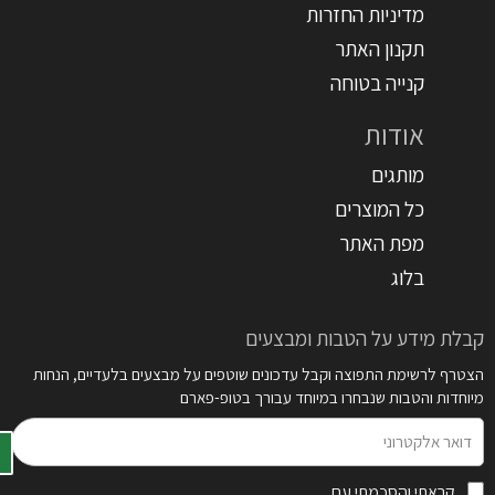
מדיניות החזרות
תקנון האתר
קנייה בטוחה
אודות
מותגים
כל המוצרים
מפת האתר
בלוג
קבלת מידע על הטבות ומבצעים
הצטרף לרשימת התפוצה וקבל עדכונים שוטפים על מבצעים בלעדיים, הנחות
מיוחדות והטבות שנבחרו במיוחד עבורך בטופ-פארם
דואר
אלקטרוני
קראתי והסכמתי עם
תקנון האתר