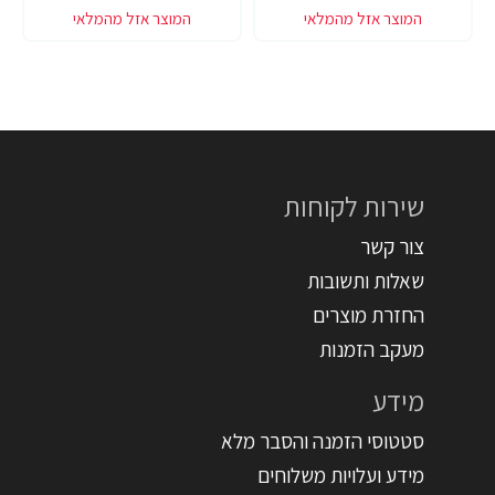
שירות לקוחות
צור קשר
שאלות ותשובות
החזרת מוצרים
מעקב הזמנות
מידע
סטטוסי הזמנה והסבר מלא
מידע ועלויות משלוחים