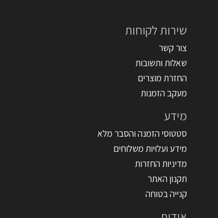
שירות לקוחות
צור קשר
שאלות ותשובות
החזרת מוצרים
מעקב הזמנות
מידע
סטטוסי הזמנה והסבר מלא
מידע ועלויות משלוחים
מדיניות החזרות
תקנון האתר
קנייה בטוחה
אודות