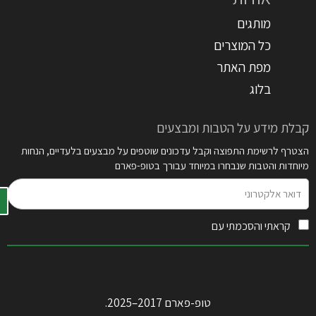
מותגים
כל המוצרים
מפת האתר
בלוג
קבלת מידע על הטבות ומבצעים
הצטרף לרשימת התפוצה וקבל עדכונים שוטפים על מבצעים בלעדיים, הנחות
מיוחדות והטבות שנבחרו במיוחד עבורך בטופ-פארם
דואר
אלקטרוני
קראתי והסכמתי עם
תקנון האתר
טופ-פארם 2017–2025.