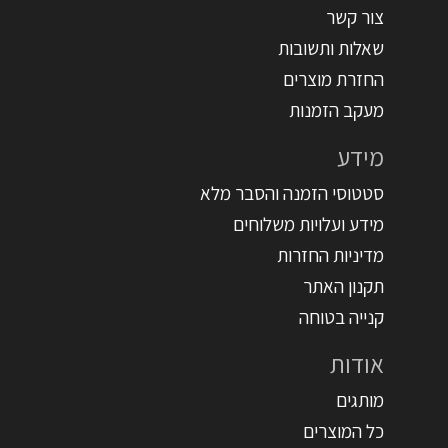
צור קשר
שאלות ותשובות
החזרת מוצרים
מעקב הזמנות
מידע
סטטוסי הזמנה והסבר מלא
מידע ועלויות משלוחים
מדיניות החזרות
תקנון האתר
קנייה בטוחה
אודות
מותגים
כל המוצרים