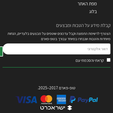
מפת האתר
בלוג
קבלת מידע על הטבות ומבצעים
הצטרף לרשימת התפוצה וקבל עדכונים שוטפים על מבצעים בלעדיים, הנחות
מיוחדות והטבות שנבחרו במיוחד עבורך בטופ-פארם
דואר
אלקטרוני
קראתי והסכמתי עם
תקנון האתר
טופ-פארם 2017–2025.