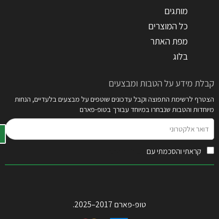
מותגים
כל המוצרים
מפת האתר
בלוג
קבלת מידע על הטבות ומבצעים
הצטרף לרשימת התפוצה וקבל עדכונים שוטפים על מבצעים בלעדיים, הנחות
מיוחדות והטבות שנבחרו במיוחד עבורך בטופ-פארם
דואר
אלקטרוני
קראתי והסכמתי עם
תקנון האתר
טופ-פארם 2017–2025.