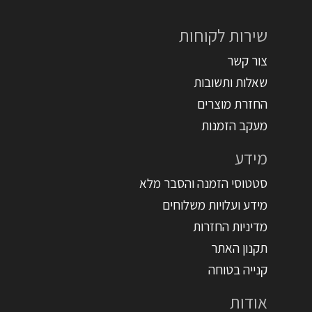
שירות לקוחות
צור קשר
שאלות ותשובות
החזרת מוצרים
מעקב הזמנות
מידע
סטטוסי הזמנה והסבר מלא
מידע ועלויות משלוחים
מדיניות החזרות
תקנון האתר
קנייה בטוחה
אודות