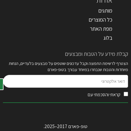
מותגים
כל המוצרים
מפת האתר
בלוג
קבלת מידע על הטבות ומבצעים
הצטרף לרשימת התפוצה וקבל עדכונים שוטפים על מבצעים בלעדיים, הנחות
מיוחדות והטבות שנבחרו במיוחד עבורך בטופ-פארם
דואר
אלקטרוני
קראתי והסכמתי עם
תקנון האתר
טופ-פארם 2017–2025.