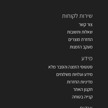
שירות לקוחות
צור קשר
שאלות ותשובות
החזרת מוצרים
מעקב הזמנות
מידע
סטטוסי הזמנה והסבר מלא
מידע ועלויות משלוחים
מדיניות החזרות
תקנון האתר
קנייה בטוחה
אודות