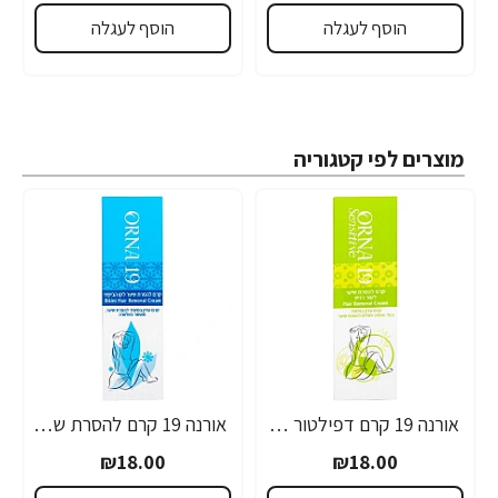
הוסף לעגלה
הוסף לעגלה
מוצרים לפי קטגוריה
אורנה 19 קרם דפילטור לעור רגיש 80 גרם
אורנה 19 קרם להסרת שיער לקו הביקיני 90 מ"ל
₪18.00
₪18.00