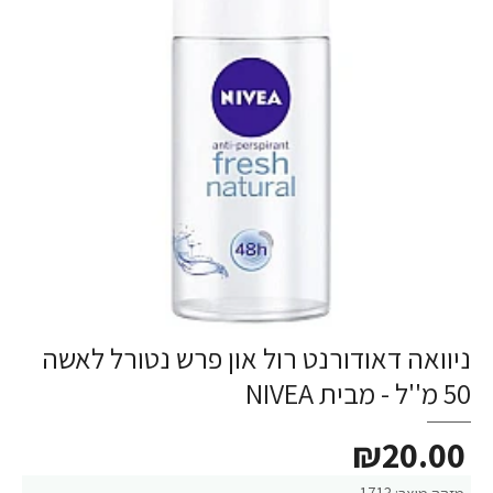
ניוואה דאודורנט רול און פרש נטורל לאשה
50 מ''ל - מבית NIVEA
₪20.00