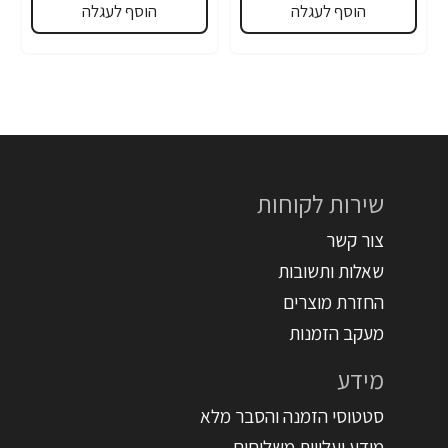
הוסף לעגלה
הוסף לעגלה
שירות לקוחות
צור קשר
שאלות ותשובות
החזרת מוצרים
מעקב הזמנות
מידע
סטטוסי הזמנה והסבר מלא
מידע ועלויות משלוחים