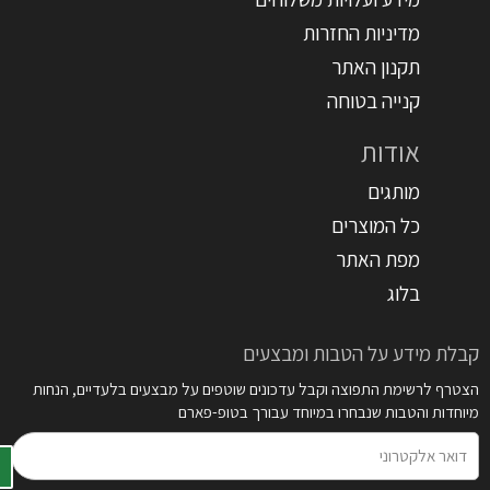
מדיניות החזרות
תקנון האתר
קנייה בטוחה
אודות
מותגים
כל המוצרים
מפת האתר
בלוג
קבלת מידע על הטבות ומבצעים
הצטרף לרשימת התפוצה וקבל עדכונים שוטפים על מבצעים בלעדיים, הנחות
מיוחדות והטבות שנבחרו במיוחד עבורך בטופ-פארם
דואר
אלקטרוני