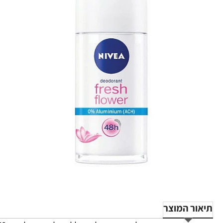
תיאור המוצר