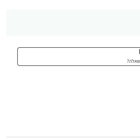
שאלה?