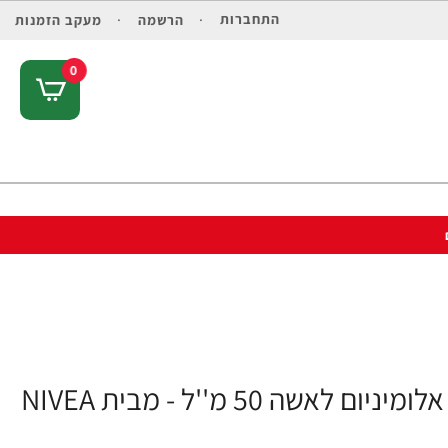
התחברות
הרשמה
מעקב הזמנות
0
 50 מ''ל - מבית NIVEA