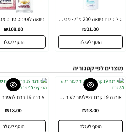
ג'ל גילוח ניוואה 200 מ"ל- מבית NIVEA
₪108.00
₪21.00
הוסף לעגלה
הוסף לעגלה
מוצרים לפי קטגוריה
אורנה 19 קרם דפילטור לעור רגיש 80 גרם
₪18.00
₪18.00
הוסף לעגלה
הוסף לעגלה