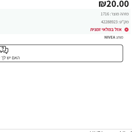
₪20.00
מזהה מוצר:
1716
מק"ט:
42288923
אזל במלאי זמנית
מותג
NIVEA
האם יש לך 