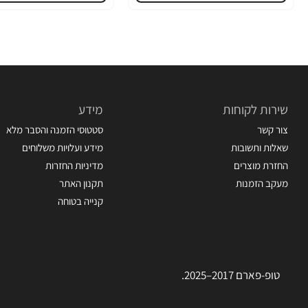
שירות לקוחות
מידע
צור קשר
סטטוסי הזמנה והסבר מלא
שאלות ותשובות
מידע ועלויות משלוחים
החזרת מוצרים
מדיניות החזרות
מעקב הזמנות
תקנון האתר
קנייה בטוחה
טופ-פארם 2017–2025.