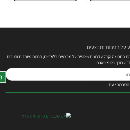
 על הטבות ומבצעים
 התפוצה וקבל עדכונים שוטפים על מבצעים בלעדיים, הנחות מיוחדות והטבות
חד עבורך בטופ-פארם
הסכמתי עם
תקנון האתר