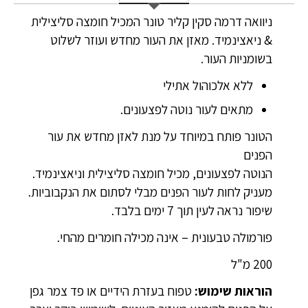
ניוואה דרמה סקין קליר טונר המכיל חומצה סליצילית
& ניאצינמיד. מאזן את העור מחדש ועוזר לשלוט
בשומניות העור.
ללא אלכוהול אתילי
מתאים לעור נוטה לפצעונים.
הטונר פותח במיוחד על מנת לאזן מחדש את עור
הפנים
הנוטה לפצעונים, מכיל חומצה סליצילית וניאצינמיד.
מעניק לחות לעור הפנים מבלי לסתום את הנקבוביות.
שיפור נראה לעין תוך 7 ימים בלבד.
פורמולה טבעונית – אינה מכילה חומרים מהחי.
200 מ"ל
הוראות שימוש:
טפוח בעזרת הידיים או פד צמר גפן