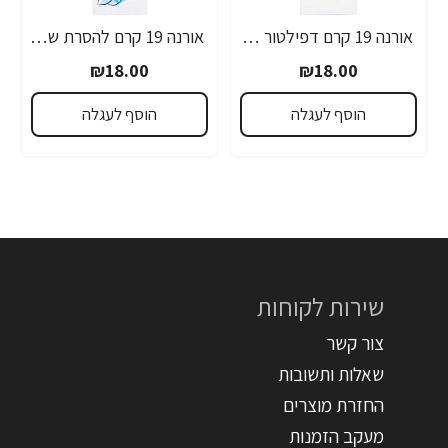
אורנה 19 קרם דפילטור לעור רגיש 80 גרם
אורנה 19 קרם להסרת שיער לקו הביקיני 90 מ"ל
₪18.00
₪18.00
הוסף לעגלה
הוסף לעגלה
שירות לקוחות
צור קשר
שאלות ותשובות
החזרת מוצרים
מעקב הזמנות