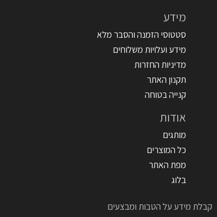
מידע
סטטוסי הזמנה והסבר מלא
מידע ועלויות משלוחים
מדיניות החזרות
תקנון האתר
קנייה בטוחה
אודות
מותגים
כל המוצרים
מפת האתר
בלוג
קבלת מידע על הטבות ומבצעים