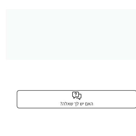
האם יש לך שאלה?