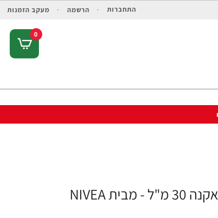
התחברות
הרשמה
מעקב הזמנות
0
ת NIVEA