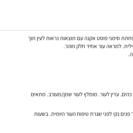
ול והפחתת סימני פוסט אקנה עם תוצאות נראות לעין תוך
לית. למראה עור אחיד חלק וזוהר.
ה.
כהים. עדין לעור. מומלץ לעור שמן/מעורב. מתאים
ר פנים נקי לפני שגרת טיפוח העור היומית. בשעות