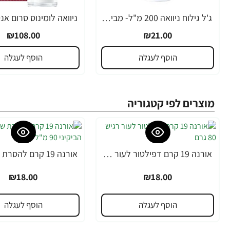
ג'ל גילוח ניוואה 200 מ"ל- מבית NIVEA
₪108.00
₪21.00
הוסף לעגלה
הוסף לעגלה
מוצרים לפי קטגוריה
אורנה 19 קרם דפילטור לעור רגיש 80 גרם
₪18.00
₪18.00
הוסף לעגלה
הוסף לעגלה