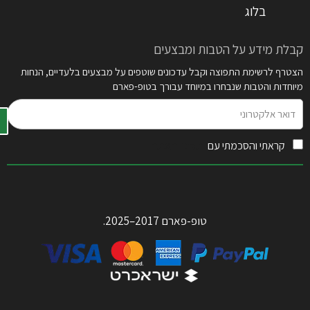
בלוג
קבלת מידע על הטבות ומבצעים
הצטרף לרשימת התפוצה וקבל עדכונים שוטפים על מבצעים בלעדיים, הנחות
מיוחדות והטבות שנבחרו במיוחד עבורך בטופ-פארם
דואר
אלקטרוני
קראתי והסכמתי עם
תקנון האתר
טופ-פארם 2017–2025.