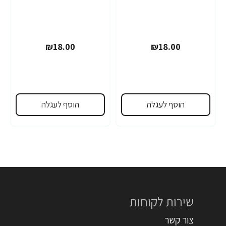
₪18.00
₪18.00
הוסף לעגלה
הוסף לעגלה
שירות לקוחות
צור קשר