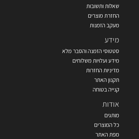
שאלות ותשובות
החזרת מוצרים
מעקב הזמנות
מידע
סטטוסי הזמנה והסבר מלא
מידע ועלויות משלוחים
מדיניות החזרות
תקנון האתר
קנייה בטוחה
אודות
מותגים
כל המוצרים
מפת האתר