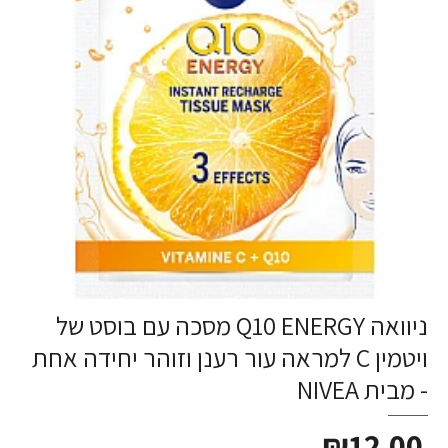
ניוואה Q10 ENERGY מסכה עם בוסט של
ויטמין C למראה עור רענן וזוהר יחידה אחת
- מבית NIVEA
₪12.00