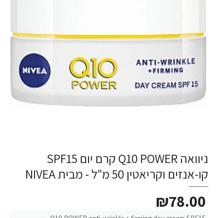
ניוואה Q10 POWER קרם יום SPF15
קו-אנזים וקריאטין 50 מ"ל - מבית NIVEA
₪78.00