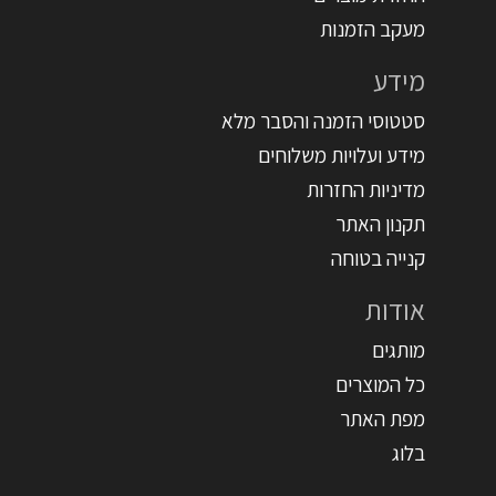
מעקב הזמנות
מידע
סטטוסי הזמנה והסבר מלא
מידע ועלויות משלוחים
מדיניות החזרות
תקנון האתר
קנייה בטוחה
אודות
מותגים
כל המוצרים
מפת האתר
בלוג