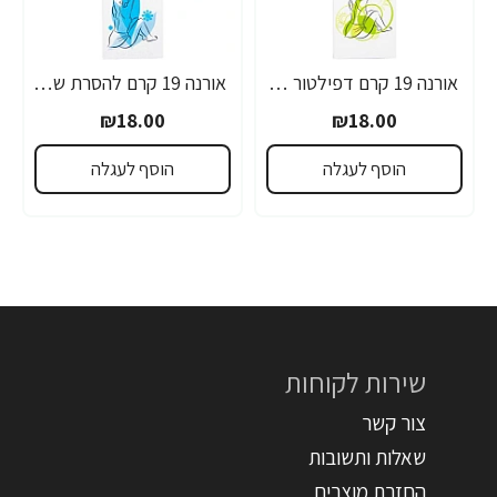
אורנה 19 קרם דפילטור לעור רגיש 80 גרם
אורנה 19 קרם להסרת שיער לקו הביקיני 90 מ"ל
₪18.00
₪18.00
הוסף לעגלה
הוסף לעגלה
שירות לקוחות
צור קשר
שאלות ותשובות
החזרת מוצרים