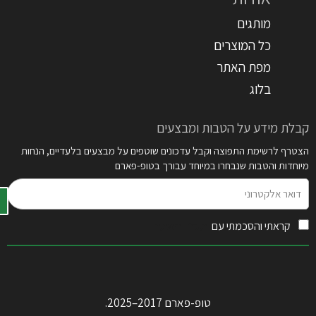
מותגים
כל המוצרים
מפת האתר
בלוג
קבלת מידע על הטבות ומבצעים
הצטרף לרשימת התפוצה וקבל עדכונים שוטפים על מבצעים בלעדיים, הנחות
מיוחדות והטבות שנבחרו במיוחד עבורך בטופ-פארם
דואר
אלקטרוני
קראתי והסכמתי עם
תקנון האתר
טופ-פארם 2017–2025.