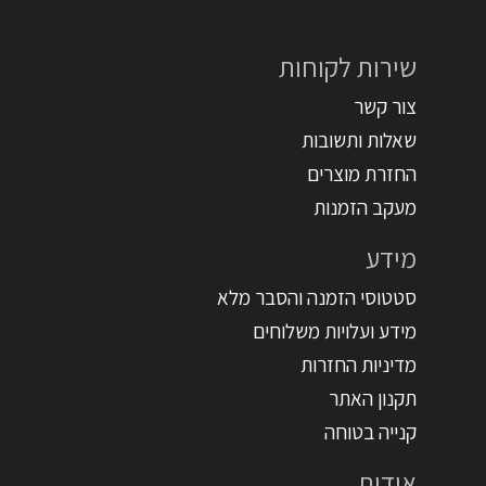
שירות לקוחות
צור קשר
שאלות ותשובות
החזרת מוצרים
מעקב הזמנות
מידע
סטטוסי הזמנה והסבר מלא
מידע ועלויות משלוחים
מדיניות החזרות
תקנון האתר
קנייה בטוחה
אודות