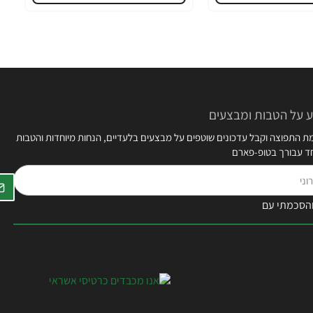
 על הטבות ומבצעים
 התפוצה וקבל עדכונים שוטפים על מבצעים בלעדיים, הנחות מיוחדות והטבות
חד עבורך בטופ-פארם
הסכמתי עם
תקנון האתר