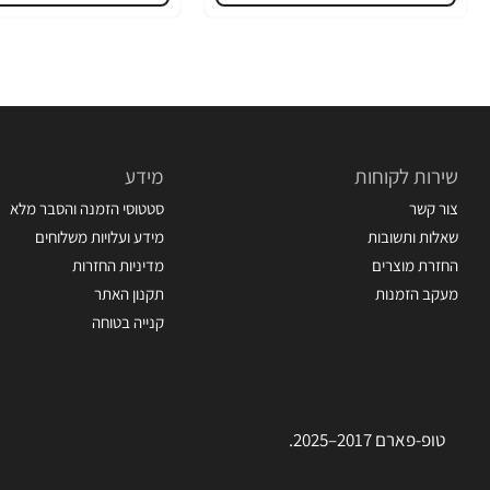
שירות לקוחות
מידע
צור קשר
סטטוסי הזמנה והסבר מלא
שאלות ותשובות
מידע ועלויות משלוחים
החזרת מוצרים
מדיניות החזרות
מעקב הזמנות
תקנון האתר
קנייה בטוחה
טופ-פארם 2017–2025.