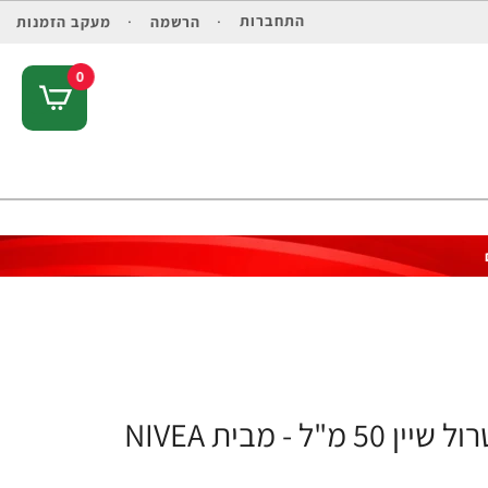
התחברות
הרשמה
מעקב הזמנות
0