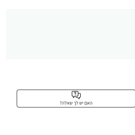
האם יש לך שאלה?