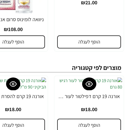
₪21.00
₪108.00
הוסף לעגלה
הוסף לעגלה
מוצרים לפי קטגוריה
אורנה 19 קרם דפילטור לעור רגיש 80 גרם
₪18.00
₪18.00
הוסף לעגלה
הוסף לעגלה