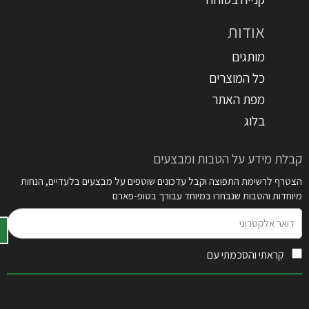
אודות
מותגים
כל המוצרים
מפת האתר
בלוג
קבלת מידע על הטבות ומבצעים
הצטרף לרשימת התפוצה וקבל עדכונים שוטפים על מבצעים בלעדיים, הנחות
מיוחדות והטבות שנבחרו במיוחד עבורך בטופ-פארם
דואר
אלקטרוני
קראתי והסכמתי עם
תקנון האתר