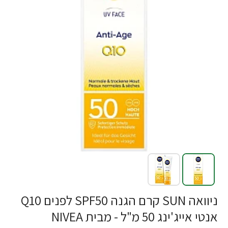
ניוואה SUN קרם הגנה SPF50 לפנים Q10
אנטי אייג'ינג 50 מ"ל - מבית NIVEA