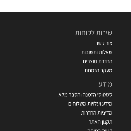
שירות לקוחות
צור קשר
שאלות ותשובות
החזרת מוצרים
מעקב הזמנות
מידע
סטטוסי הזמנה והסבר מלא
מידע ועלויות משלוחים
מדיניות החזרות
תקנון האתר
קנייה בטוחה