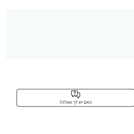
האם יש לך שאלה?