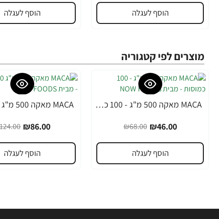
הוסף לעגלה
הוסף לעגלה
מוצרים לפי קטגוריה
MACA מאקה 500 מ"ג - 100 כמוסות - מבית NOW FOODS
-31%
-32%
₪86.00
₪46.00
124.00
₪68.00
הוסף לעגלה
הוסף לעגלה