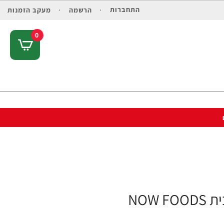
התחברות
הרשמה
מעקב הזמנות
0