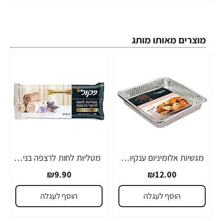
מוצרים מאותו מותג
מגשיות אלומיניום ענקיות - 2 יחידות
מטליות לחות לרצפה בניחוח מרכך כביסה ארומתרפיה 10 יחידות
₪9.90
₪12.00
הוסף לעגלה
הוסף לעגלה