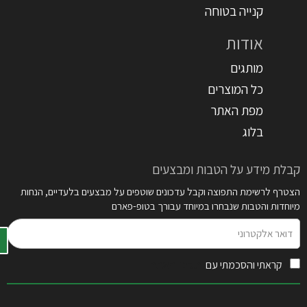
קנייה בטוחה
אודות
מותגים
כל המוצרים
מפת האתר
בלוג
קבלת מידע על הטבות ומבצעים
הצטרף לרשימת התפוצה וקבל עדכונים שוטפים על מבצעים בלעדיים, הנחות
מיוחדות והטבות שנבחרו במיוחד עבורך בטופ-פארם
דואר
אלקטרוני
קראתי והסכמתי עם
תקנון האתר