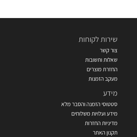
שירות לקוחות
צור קשר
שאלות ותשובות
החזרת מוצרים
מעקב הזמנות
מידע
סטטוסי הזמנה והסבר מלא
מידע ועלויות משלוחים
מדיניות החזרות
תקנון האתר