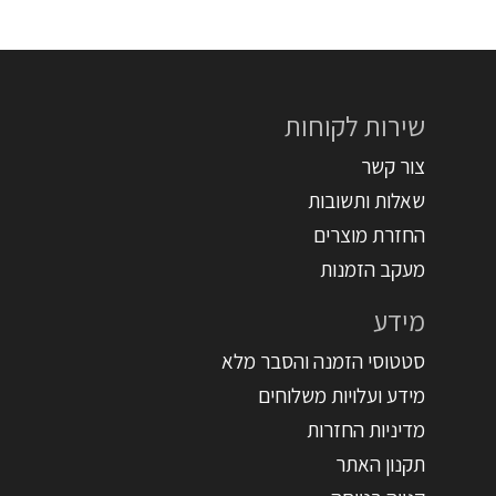
שירות לקוחות
צור קשר
שאלות ותשובות
החזרת מוצרים
מעקב הזמנות
מידע
סטטוסי הזמנה והסבר מלא
מידע ועלויות משלוחים
מדיניות החזרות
תקנון האתר