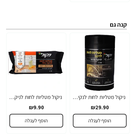
קנה גם
ניקול מטליות לחות לנקיון הרכב - 80 יחידות
ניקול מטליות לחות לניקוי משטחים בתוספת חומץ - 50 יחידות
₪9.90
₪29.90
הוסף לעגלה
הוסף לעגלה