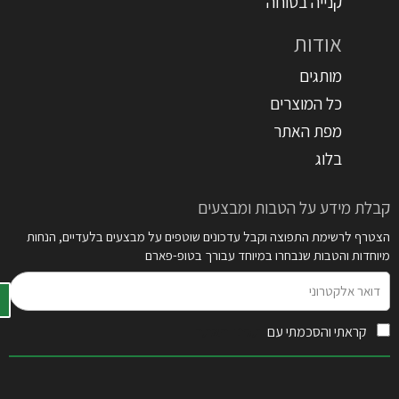
קנייה בטוחה
אודות
מותגים
כל המוצרים
מפת האתר
בלוג
קבלת מידע על הטבות ומבצעים
הצטרף לרשימת התפוצה וקבל עדכונים שוטפים על מבצעים בלעדיים, הנחות
מיוחדות והטבות שנבחרו במיוחד עבורך בטופ-פארם
דואר
אלקטרוני
קראתי והסכמתי עם
תקנון האתר