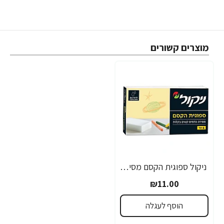
מוצרים קשורים
ניקול ספוגית הקסם מסירה כתמים קשים בקלות - 6 יחידות
₪11.00
הוסף לעגלה