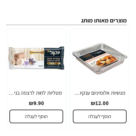
מוצרים מאותו מותג
מגשיות אלומיניום ענקיות - 2 יחידות
מטליות לחות לרצפה בניחוח מרכך כביסה ארומתרפיה 10 יחידות
₪9.90
₪12.00
הוסף לעגלה
הוסף לעגלה