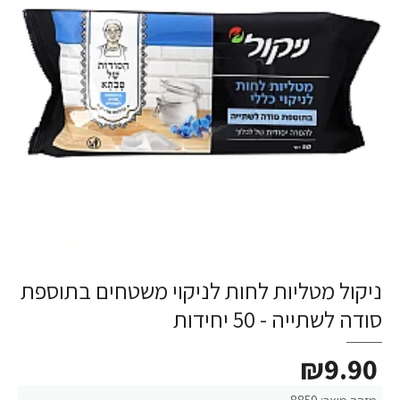
ניקול מטליות לחות לניקוי משטחים בתוספת
סודה לשתייה - 50 יחידות
₪9.90