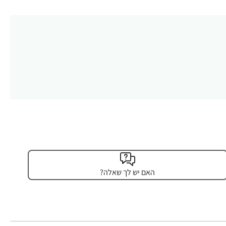
האם יש לך שאלה?