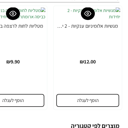
מגשיות אלומיניום ענקיות - 2 יחידות
₪9.90
₪12.00
הוסף לעגלה
הוסף לעגלה
מוצרים לפי קטגוריה