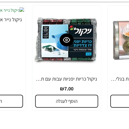
ניקול שקיות רב שימושיות בגליל - 250 יחידות
ניקול כריות יפניות עבות עם תעלות ניקוז - 4 יחידות
₪7.00
הוסף לעגלה
ה