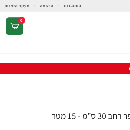
התחברות
הרשמה
מעקב הזמנות
0