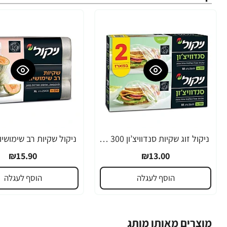
ניקול זוג שקיות סנדוויצ’ון 300 יחידות מארז זוג
₪15.90
₪13.00
הוסף לעגלה
הוסף לעגלה
מוצרים מאותו מותג