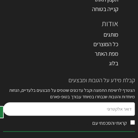
קנייה בטוחה
אודות
מותגים
כל המוצרים
מפת האתר
בלוג
קבלת מידע על הטבות ומבצעים
הצטרף לרשימת התפוצה וקבל עדכונים שוטפים על מבצעים בלעדיים, הנחות
מיוחדות והטבות שנבחרו במיוחד עבורך בטופ-פארם
דואר
אלקטרוני
קראתי והסכמתי עם
תקנון האתר