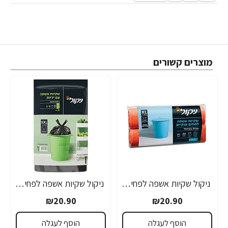
מוצרים קשורים
ניקול שקיות אשפה לפחים ענקיים XL עם שרוך - 20 יחידות
ניקול שקיות אשפה לפחים ענקיים XXL עם ידיות - 25 יחידות
₪20.90
₪20.90
הוסף לעגלה
הוסף לעגלה