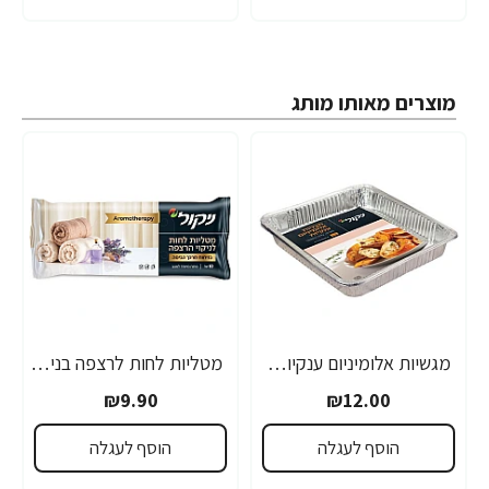
מוצרים מאותו מותג
מגשיות אלומיניום ענקיות - 2 יחידות
מטליות לחות לרצפה בניחוח מרכך כביסה ארומתרפיה 10 יחידות
₪9.90
₪12.00
הוסף לעגלה
הוסף לעגלה