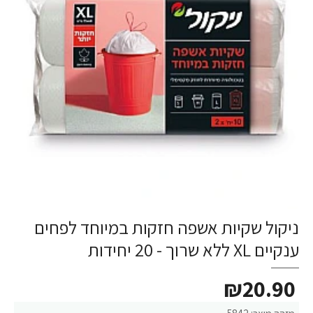
ניקול שקיות אשפה חזקות במיוחד לפחים
ענקיים XL ללא שרוך - 20 יחידות
₪20.90