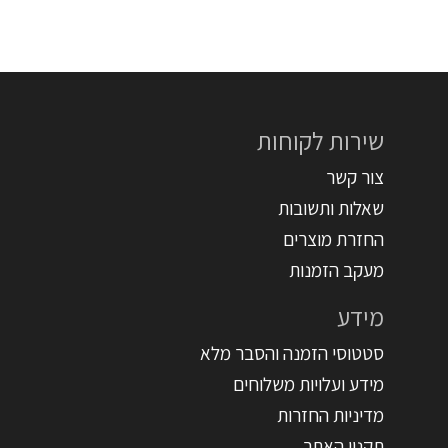
שירות לקוחות
צור קשר
שאלות ותשובות
החזרת מוצרים
מעקב הזמנות
מידע
סטטוסי הזמנה והסבר מלא
מידע ועלויות משלוחים
מדיניות החזרות
תקנון האתר