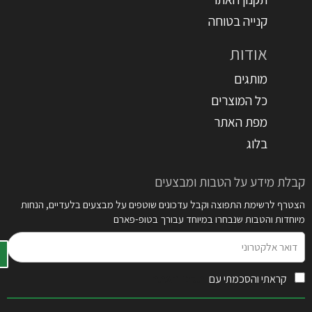
קנייה בטוחה
אודות
מותגים
כל המוצרים
מפת האתר
בלוג
קבלת מידע על הטבות ומבצעים
הצטרף לרשימת התפוצה וקבל עדכונים שוטפים על מבצעים בלעדיים, הנחות
מיוחדות והטבות שנבחרו במיוחד עבורך בטופ-פארם
דואר
אלקטרוני
קראתי והסכמתי עם
תקנון האתר