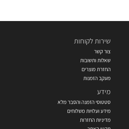
שירות לקוחות
צור קשר
שאלות ותשובות
החזרת מוצרים
מעקב הזמנות
מידע
סטטוסי הזמנה והסבר מלא
מידע ועלויות משלוחים
מדיניות החזרות
תקנון האתר