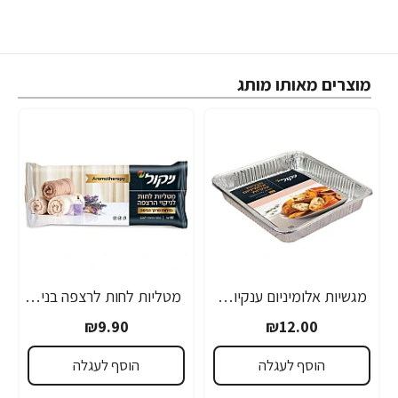
מוצרים מאותו מותג
מגשיות אלומיניום ענקיות - 2 יחידות
מטליות לחות לרצפה בניחוח מרכך כביסה ארומתרפיה 10 יחידות
₪9.90
₪12.00
הוסף לעגלה
הוסף לעגלה