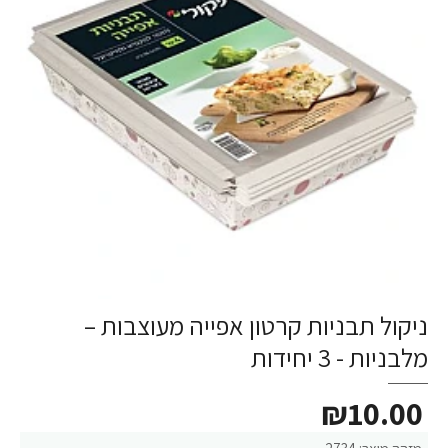
ניקול תבניות קרטון אפייה מעוצבות –
מלבניות - 3 יחידות
₪10.00