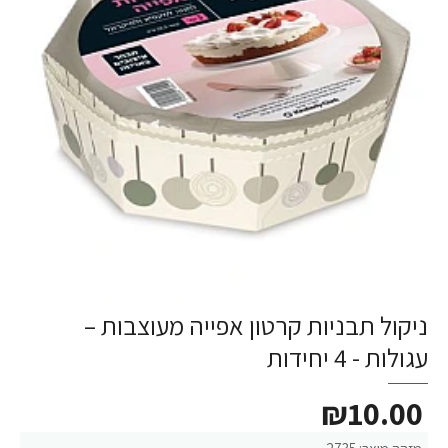
ניקול תבניות קרטון אפייה מעוצבות –
עגולות - 4 יחידות
₪10.00