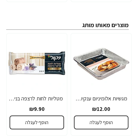
מוצרים מאותו מותג
מגשיות אלומיניום ענקיות - 2 יחידות
מטליות לחות לרצפה בניחוח מרכך כביסה ארומתרפיה 10 יחידות
₪9.90
₪12.00
הוסף לעגלה
הוסף לעגלה