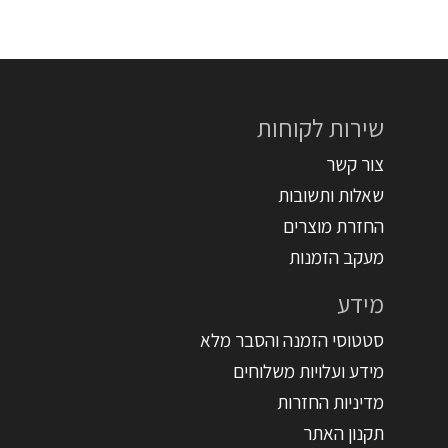
שירות לקוחות
צור קשר
שאלות ותשובות
החזרת מוצרים
מעקב הזמנות
מידע
סטטוסי הזמנה והסבר מלא
מידע ועלויות משלוחים
מדיניות החזרות
תקנון האתר