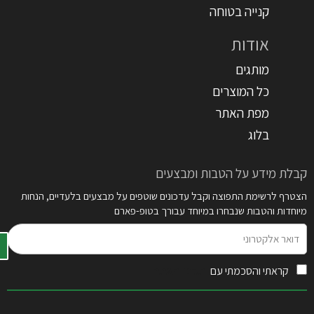
קנייה בטוחה
אודות
מותגים
כל המוצרים
מפת האתר
בלוג
קבלת מידע על הטבות ומבצעים
הצטרף לרשימת התפוצה וקבל עדכונים שוטפים על מבצעים בלעדיים, הנחות
מיוחדות והטבות שנבחרו במיוחד עבורך בטופ-פארם
דואר
אלקטרוני
קראתי והסכמתי עם
תקנון האתר