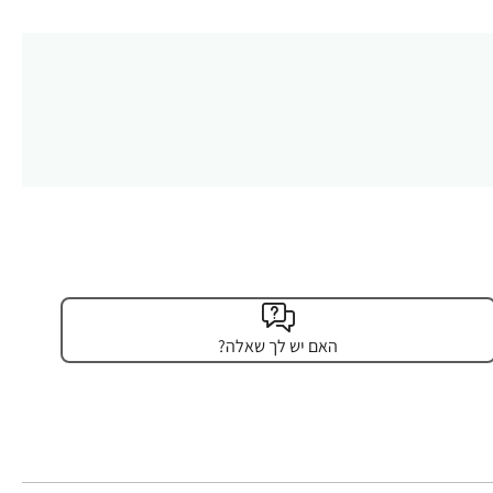
האם יש לך שאלה?