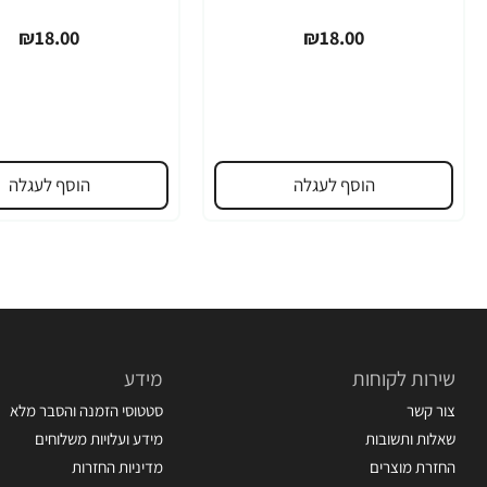
₪18.00
₪18.00
הוסף לעגלה
הוסף לעגלה
שירות לקוחות
מידע
צור קשר
סטטוסי הזמנה והסבר מלא
שאלות ותשובות
מידע ועלויות משלוחים
החזרת מוצרים
מדיניות החזרות