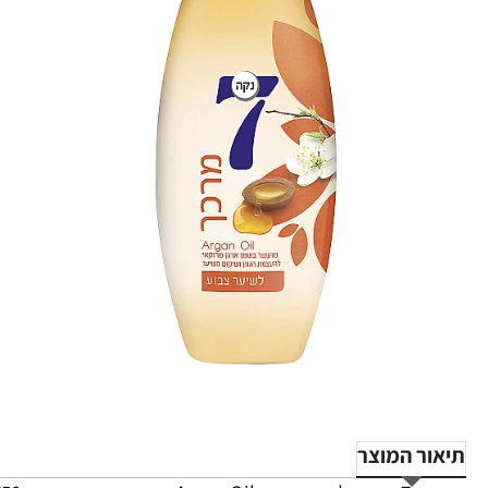
תיאור המוצר