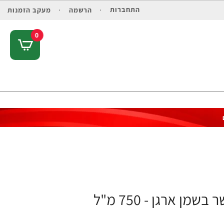
התחברות
הרשמה
מעקב הזמנות
0