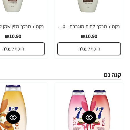
נקה 7 מרכך לחות מוגברת - 750 מ"ל
₪10.90
₪10.90
הוסף לעגלה
הוסף לעגלה
קנה גם