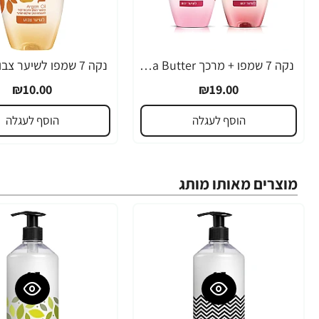
נקה 7 שמפו + מרכך Shea Butter לשיער יבש - קומבו
₪10.00
₪19.00
הוסף לעגלה
הוסף לעגלה
מוצרים מאותו מותג