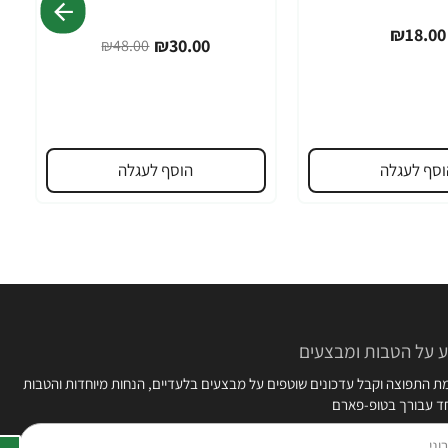
₪18.00
₪30.00
₪48.00
וסף לעגלה
הוסף לעגלה
 על הטבות ומבצעים
 התפוצה וקבל עדכונים שוטפים על מבצעים בלעדיים, הנחות מיוחדות והטבות
חד עבורך בטופ-פארם