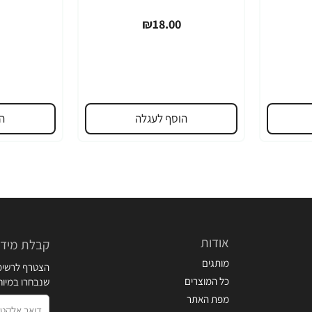
₪18.00
הוסף לעגלה
ה
אודות
קבלת מידע
מותגים
הצטרף לרשימת
כל המוצרים
שנבחרו במיו
מפת האתר
דואר