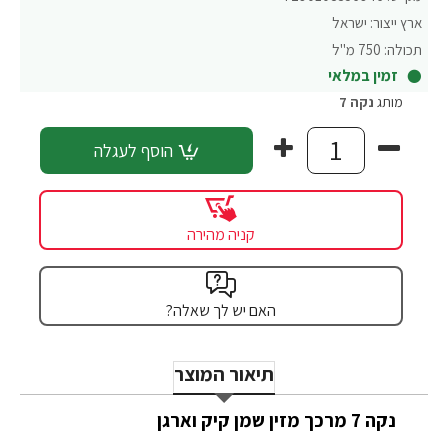
ארץ ייצור:
ישראל
תכולה:
750 מ"ל
זמין במלאי
מותג
נקה 7
הוסף לעגלה
קניה מהירה
האם יש לך שאלה?
תיאור המוצר
נקה 7 מרכך מזין שמן קיק וארגן