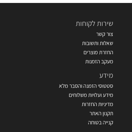
שירות לקוחות
צור קשר
שאלות ותשובות
החזרת מוצרים
מעקב הזמנות
מידע
סטטוסי הזמנה והסבר מלא
מידע ועלויות משלוחים
מדיניות החזרות
תקנון האתר
קנייה בטוחה