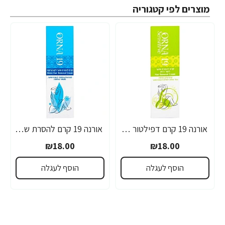
מוצרים לפי קטגוריה
אורנה 19 קרם דפילטור לעור רגיש 80 גרם
אורנה 19 קרם להסרת שיער לקו הביקיני 90 מ"ל
₪18.00
₪18.00
הוסף לעגלה
הוסף לעגלה