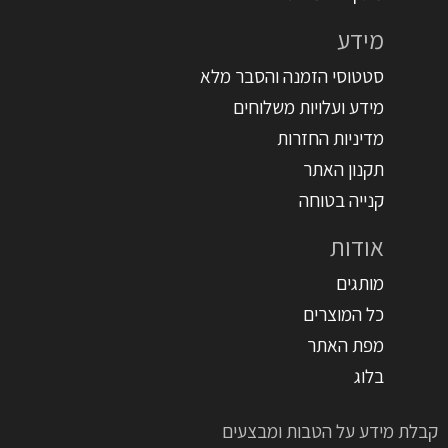
מידע
סטטוסי הזמנה והסבר מלא
מידע ועלויות משלוחים
מדיניות החזרות
תקנון האתר
קנייה בטוחה
אודות
מותגים
כל המוצרים
מפת האתר
בלוג
קבלת מידע על הטבות ומבצעים