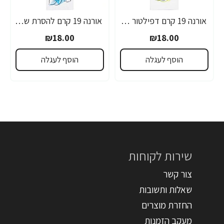
אורנה 19 קרם דפילטור לעור רגיש 80 גרם
אורנה 19 קרם להסרת שיער לקו הביקיני 90 מ"ל
₪18.00
₪18.00
הוסף לעגלה
הוסף לעגלה
שירות לקוחות
צור קשר
שאלות ותשובות
החזרת מוצרים
מעקב הזמנות