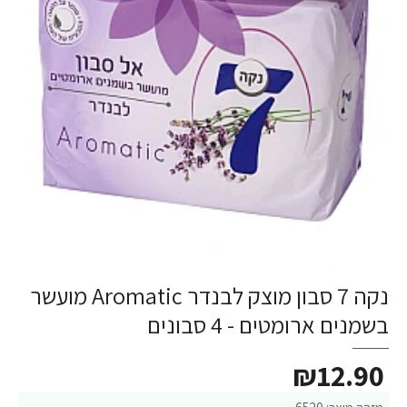
נקה 7 סבון מוצק לבנדר Aromatic מועשר
בשמנים ארומטים - 4 סבונים
₪12.90