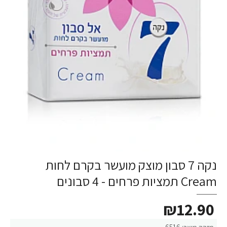
נקה 7 סבון מוצק מועשר בקרם לחות
Cream תמציות פרחים - 4 סבונים
₪12.90