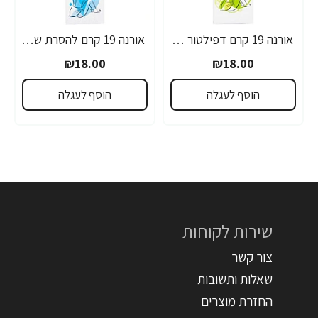
אורנה 19 קרם דפילטור לעור רגיש 80 גרם
אורנה 19 קרם להסרת שיער לקו הביקיני 90 מ"ל
₪18.00
₪18.00
הוסף לעגלה
הוסף לעגלה
שירות לקוחות
צור קשר
שאלות ותשובות
החזרת מוצרים