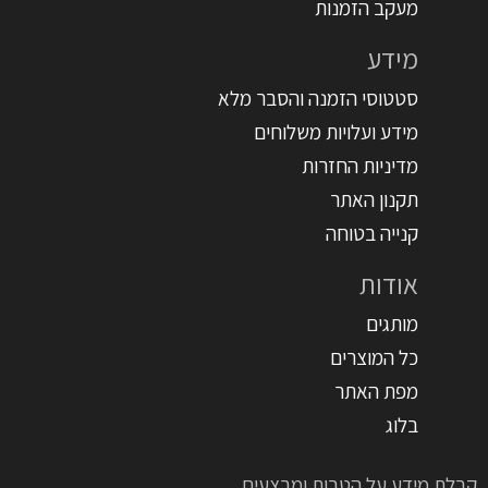
מעקב הזמנות
מידע
סטטוסי הזמנה והסבר מלא
מידע ועלויות משלוחים
מדיניות החזרות
תקנון האתר
קנייה בטוחה
אודות
מותגים
כל המוצרים
מפת האתר
בלוג
קבלת מידע על הטבות ומבצעים