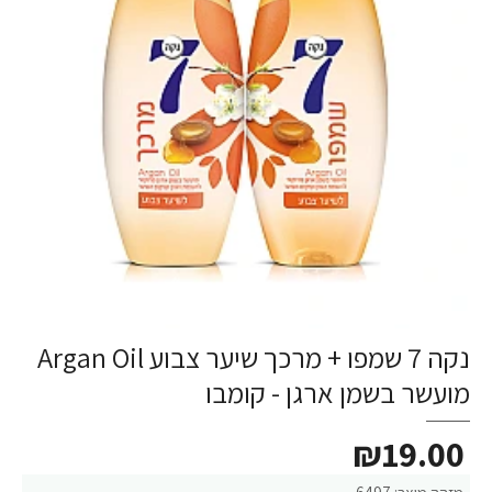
נקה 7 שמפו + מרכך שיער צבוע Argan Oil
מועשר בשמן ארגן - קומבו
₪19.00