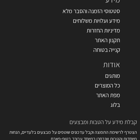
סטטוסי הזמנה והסבר מלא
מידע ועלויות משלוחים
מדיניות החזרות
תקנון האתר
קנייה בטוחה
אודות
מותגים
כל המוצרים
מפת האתר
בלוג
קבלת מידע על הטבות ומבצעים
הצטרף לרשימת התפוצה וקבל עדכונים שוטפים על מבצעים בלעדיים, הנחות
מיוחדות והטבות שנבחרו במיוחד עבורך בטופ-פארם