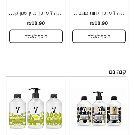
נקה 7 מרכך לחות מוגברת - 750 מ"ל
נקה 7 מרכך מזין שמן קיק וארגן - 750 מ"ל
₪10.90
₪10.90
הוסף לעגלה
הוסף לעגלה
קנה גם