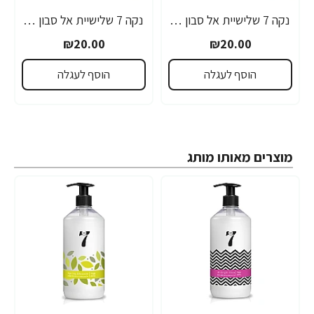
נקה 7 שלישיית אל סבון בניחוח וניל - Golden Vanilla
נקה 7 שלישיית אל סבון בניחוח תפוח וניל - Spring Blossom
₪20.00
₪20.00
הוסף לעגלה
הוסף לעגלה
מוצרים מאותו מותג